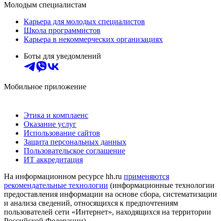
Молодым специалистам
Карьера для молодых специалистов
Школа программистов
Карьера в некоммерческих организациях
Боты для уведомлений
Мобильное приложение
Этика и комплаенс
Оказание услуг
Использование сайтов
Защита персональных данных
Пользовательское соглашение
ИТ аккредитация
На информационном ресурсе hh.ru
применяются
рекомендательные технологии
(информационные технологии
предоставления информации на основе сбора, систематизации
и анализа сведений, относящихся к предпочтениям
пользователей сети «Интернет», находящихся на территории
Российской Федерации)