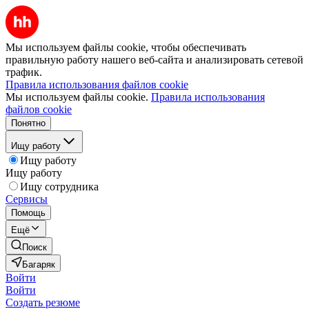
Мы используем файлы cookie, чтобы обеспечивать
правильную работу нашего веб-сайта и анализировать сетевой
трафик.
Правила использования файлов cookie
Мы используем файлы cookie.
Правила использования
файлов cookie
Понятно
Ищу работу
Ищу работу
Ищу работу
Ищу сотрудника
Сервисы
Помощь
Ещё
Поиск
Багаряк
Войти
Войти
Создать резюме