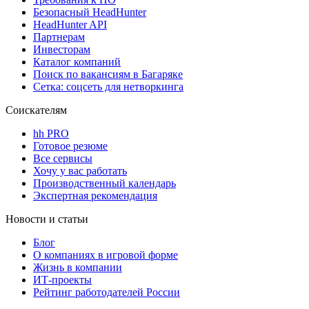
Безопасный HeadHunter
HeadHunter API
Партнерам
Инвесторам
Каталог компаний
Поиск по вакансиям в Багаряке
Сетка: соцсеть для нетворкинга
Соискателям
hh PRO
Готовое резюме
Все сервисы
Хочу у вас работать
Производственный календарь
Экспертная рекомендация
Новости и статьи
Блог
О компаниях в игровой форме
Жизнь в компании
ИТ-проекты
Рейтинг работодателей России