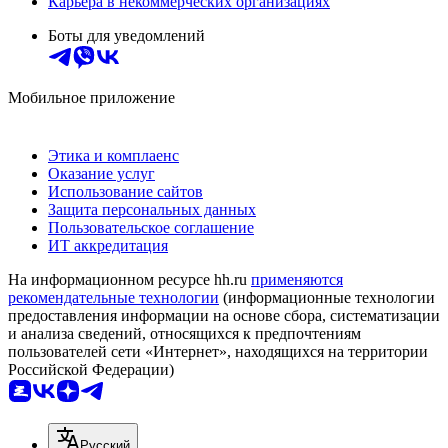
Карьера в некоммерческих организациях
Боты для уведомлений
Мобильное приложение
Этика и комплаенс
Оказание услуг
Использование сайтов
Защита персональных данных
Пользовательское соглашение
ИТ аккредитация
На информационном ресурсе hh.ru
применяются
рекомендательные технологии
(информационные технологии
предоставления информации на основе сбора, систематизации
и анализа сведений, относящихся к предпочтениям
пользователей сети «Интернет», находящихся на территории
Российской Федерации)
Русский