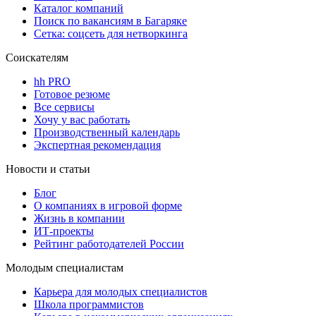
Каталог компаний
Поиск по вакансиям в Багаряке
Сетка: соцсеть для нетворкинга
Соискателям
hh PRO
Готовое резюме
Все сервисы
Хочу у вас работать
Производственный календарь
Экспертная рекомендация
Новости и статьи
Блог
О компаниях в игровой форме
Жизнь в компании
ИТ-проекты
Рейтинг работодателей России
Молодым специалистам
Карьера для молодых специалистов
Школа программистов