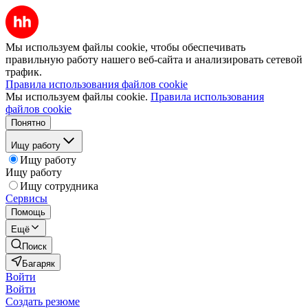
Мы используем файлы cookie, чтобы обеспечивать
правильную работу нашего веб-сайта и анализировать сетевой
трафик.
Правила использования файлов cookie
Мы используем файлы cookie.
Правила использования
файлов cookie
Понятно
Ищу работу
Ищу работу
Ищу работу
Ищу сотрудника
Сервисы
Помощь
Ещё
Поиск
Багаряк
Войти
Войти
Создать резюме