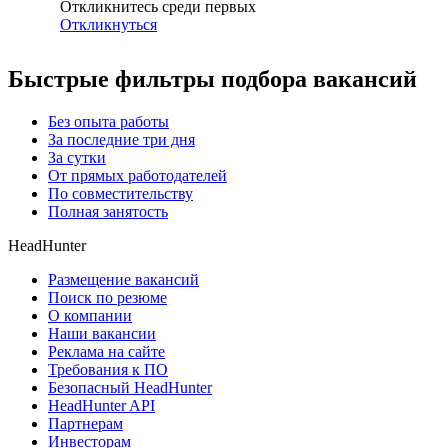
Откликнитесь среди первых
Откликнуться
Быстрые фильтры подбора вакансий
Без опыта работы
За последние три дня
За сутки
От прямых работодателей
По совместительству
Полная занятость
HeadHunter
Размещение вакансий
Поиск по резюме
О компании
Наши вакансии
Реклама на сайте
Требования к ПО
Безопасный HeadHunter
HeadHunter API
Партнерам
Инвесторам