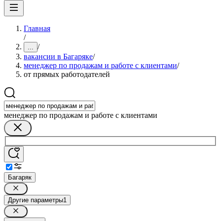
Главная
/
/
...
вакансии в Багаряке
/
менеджер по продажам и работе с клиентами
/
от прямых работодателей
менеджер по продажам и работе с клиентами
Багаряк
Другие параметры
1