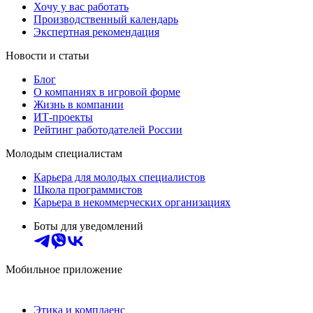
Хочу у вас работать
Производственный календарь
Экспертная рекомендация
Новости и статьи
Блог
О компаниях в игровой форме
Жизнь в компании
ИТ-проекты
Рейтинг работодателей России
Молодым специалистам
Карьера для молодых специалистов
Школа программистов
Карьера в некоммерческих организациях
Боты для уведомлений
Мобильное приложение
Этика и комплаенс