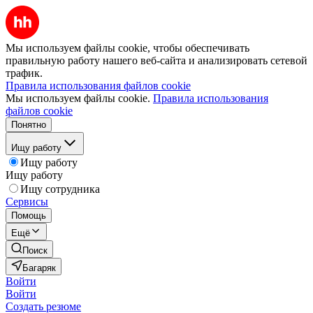
Мы используем файлы cookie, чтобы обеспечивать
правильную работу нашего веб-сайта и анализировать сетевой
трафик.
Правила использования файлов cookie
Мы используем файлы cookie.
Правила использования
файлов cookie
Понятно
Ищу работу
Ищу работу
Ищу работу
Ищу сотрудника
Сервисы
Помощь
Ещё
Поиск
Багаряк
Войти
Войти
Создать резюме