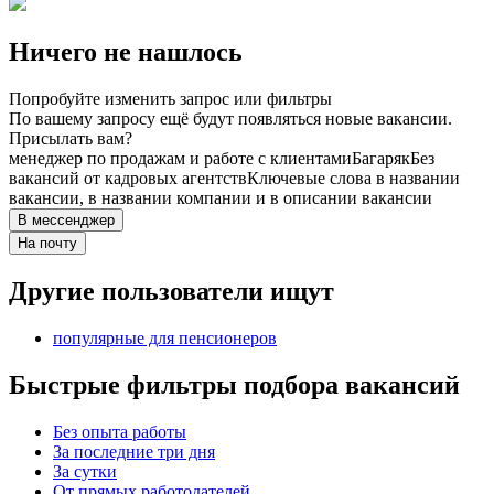
Ничего не нашлось
Попробуйте изменить запрос или фильтры
По вашему запросу ещё будут появляться новые вакансии.
Присылать вам?
менеджер по продажам и работе с клиентами
Багаряк
Без
вакансий от кадровых агентств
Ключевые слова в названии
вакансии, в названии компании и в описании вакансии
В мессенджер
На почту
Другие пользователи ищут
популярные для пенсионеров
Быстрые фильтры подбора вакансий
Без опыта работы
За последние три дня
За сутки
От прямых работодателей