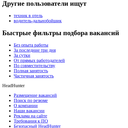
Другие пользователи ищут
техник в отель
водитель-дальнобойщик
Быстрые фильтры подбора вакансий
Без опыта работы
За последние три дня
За сутки
От прямых работодателей
По совместительству
Полная занятость
Частичная занятость
HeadHunter
Размещение вакансий
Поиск по резюме
О компании
Наши вакансии
Реклама на сайте
Требования к ПО
Безопасный HeadHunter