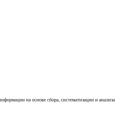
формации на основе сбора, систематизации и анализа