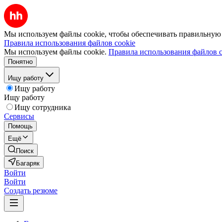
Мы используем файлы cookie, чтобы обеспечивать правильную р
Правила использования файлов cookie
Мы используем файлы cookie.
Правила использования файлов c
Понятно
Ищу работу
Ищу работу
Ищу работу
Ищу сотрудника
Сервисы
Помощь
Ещё
Поиск
Багаряк
Войти
Войти
Создать резюме