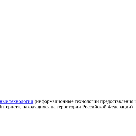
ные технологии
(информационные технологии предоставления ин
Интернет», находящихся на территории Российской Федерации)