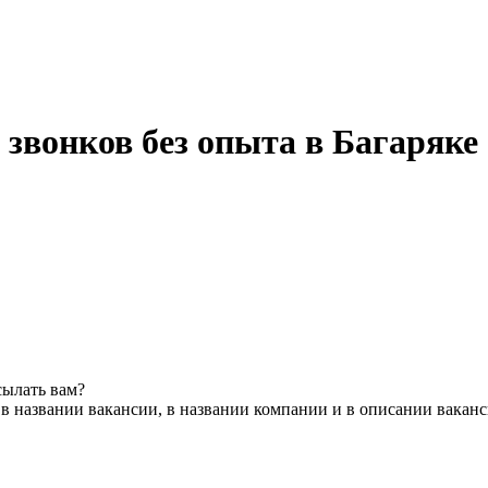
звонков без опыта в Багаряке
сылать вам?
в названии вакансии, в названии компании и в описании вакан