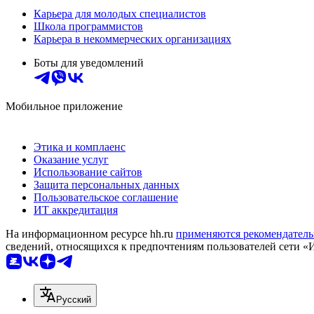
Карьера для молодых специалистов
Школа программистов
Карьера в некоммерческих организациях
Боты для уведомлений
Мобильное приложение
Этика и комплаенс
Оказание услуг
Использование сайтов
Защита персональных данных
Пользовательское соглашение
ИТ аккредитация
На информационном ресурсе hh.ru
применяются рекомендатель
сведений, относящихся к предпочтениям пользователей сети «
Русский