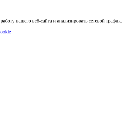
аботу нашего веб-сайта и анализировать сетевой трафик.
ookie