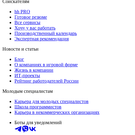
Соискателям
hh PRO
Готовое резюме
Все сервисы
Хочу у вас работать
Производственный календарь
Экспертная рекомендация
Новости и статьи
Блог
О компаниях в игровой форме
Жизнь в компании
ИТ-проекты
Рейтинг работодателей России
Молодым специалистам
Карьера для молодых специалистов
Школа программистов
Карьера в некоммерческих организациях
Боты для уведомлений