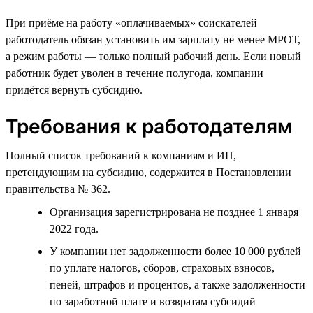
При приёме на работу «оплачиваемых» соискателей
работодатель обязан установить им зарплату не менее МРОТ,
а режим работы — только полный рабочий день. Если новый
работник будет уволен в течение полугода, компании
придётся вернуть субсидию.
Требования к работодателям
Полный список требований к компаниям и ИП,
претендующим на субсидию, содержится в Постановлении
правительства № 362.
Организация зарегистрирована не позднее 1 января
2022 года.
У компании нет задолженности более 10 000 рублей
по уплате налогов, сборов, страховых взносов,
пеней, штрафов и процентов, а также задолженности
по заработной плате и возвратам субсидий