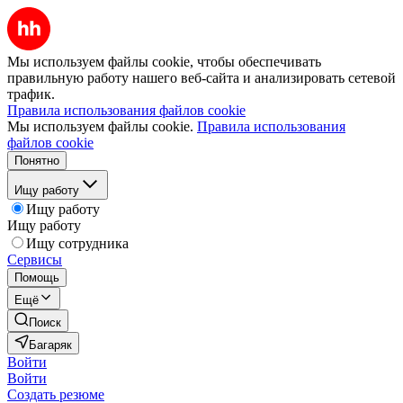
Мы используем файлы cookie, чтобы обеспечивать
правильную работу нашего веб-сайта и анализировать сетевой
трафик.
Правила использования файлов cookie
Мы используем файлы cookie.
Правила использования
файлов cookie
Понятно
Ищу работу
Ищу работу
Ищу работу
Ищу сотрудника
Сервисы
Помощь
Ещё
Поиск
Багаряк
Войти
Войти
Создать резюме