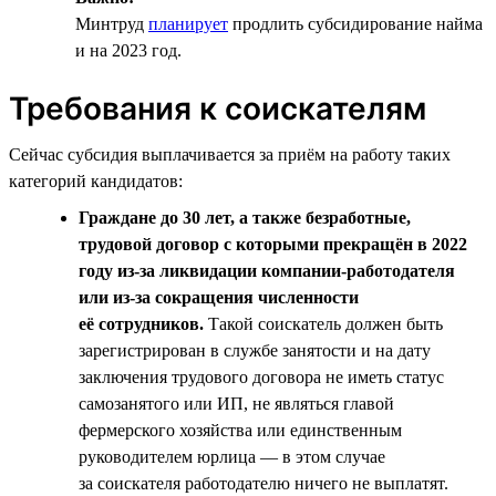
Минтруд
планирует
продлить субсидирование найма
и на 2023 год.
Требования к соискателям
Сейчас субсидия выплачивается за приём на работу таких
категорий кандидатов:
Граждане до 30 лет, а также безработные,
трудовой договор с которыми прекращён в 2022
году из-за ликвидации компании-работодателя
или из-за сокращения численности
её сотрудников.
Такой соискатель должен быть
зарегистрирован в службе занятости и на дату
заключения трудового договора не иметь статус
самозанятого или ИП, не являться главой
фермерского хозяйства или единственным
руководителем юрлица — в этом случае
за соискателя работодателю ничего не выплатят.