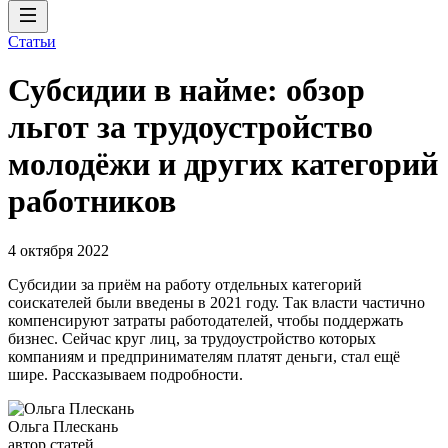
Статьи
Субсидии в найме: обзор
льгот за трудоустройство
молодёжи и других категорий
работников
4 октября 2022
Субсидии за приём на работу отдельных категорий
соискателей были введены в 2021 году. Так власти частично
компенсируют затраты работодателей, чтобы поддержать
бизнес. Сейчас круг лиц, за трудоустройство которых
компаниям и предпринимателям платят деньги, стал ещё
шире. Рассказываем подробности.
Ольга Плескань
автор статей