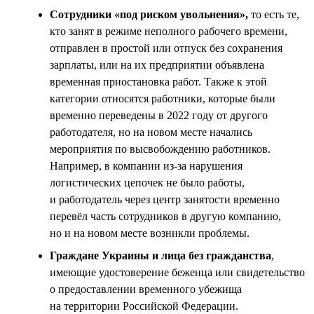
Сотрудники «под риском увольнения»,
то есть те,
кто занят в режиме неполного рабочего времени,
отправлен в простой или отпуск без сохранения
зарплаты, или на их предприятии объявлена
временная приостановка работ. Также к этой
категории относятся работники, которые были
временно переведены в 2022 году от другого
работодателя, но на новом месте начались
мероприятия по высвобождению работников.
Например, в компании из-за нарушения
логистических цепочек не было работы,
и работодатель через центр занятости временно
перевёл часть сотрудников в другую компанию,
но и на новом месте возникли проблемы.
Граждане Украины и лица без гражданства
,
имеющие удостоверение беженца или свидетельство
о предоставлении временного убежища
на территории Российской Федерации.