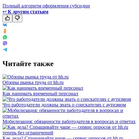
Полный алгоритм оформления субсидии
↩
К другим статьям
Читайте также
Обзоры рынка труда от hh.ru
Как нанимать временный персонал
Что работодатели должны знать о соискателях с аутизмом
Мобилизация: обязанности работодателя в вопросах и ответах
Как дела? Спрашивайте чаще — сервис опросов от hh.ru