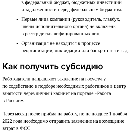
в федеральный бюджет, бюджетных инвестиций
и задолженности перед федеральным бюджетом.
Первые лица компании (руководитель, главбух,
члены исполнительного органа) не включены
в реестр дисквалифицированных лиц.
Организация не находится в процессе
реорганизации, ликвидации или банкротства и т. д.
Как получить субсидию
Работодатели направляют заявление на госуслугу
по содействию в подборе необходимых работников в центр
занятости через личный кабинет на портале «Работа
в России».
Через месяц после приёма на работу, но не позднее 1 ноября
2022 года необходимо отправить заявление на возмещение
затрат в ФСС.