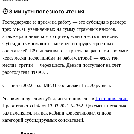
⏱ 3 минуты полезного чтения
Господдержка за приём на работу — это субсидия в размере
трёх МРОТ, увеличенных на сумму страховых взносов,
а также районный коэффициент, если он есть в регионе.
Субсидию умножают на количество трудоустроенных
соискателей. Её выплачивают в три этапа, равными частями:
через месяц после приёма на работу, второй — через три
месяца, третий — через шесть. Деньги поступают на счёт
работодателя из ФСС.
С 1 июня 2022 года МРОТ составляет 15 279 рублей.
Условия получения субсидии установлены в
Постановлении
Правительства РФ от 13.03.2021 № 362. Документ несколько
раз изменялся, так как кабмин корректировал список
категорий субсидируемых соискателей.
Важно: