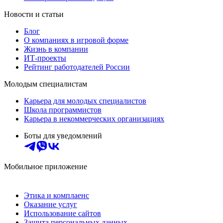
Новости и статьи
Блог
О компаниях в игровой форме
Жизнь в компании
ИТ-проекты
Рейтинг работодателей России
Молодым специалистам
Карьера для молодых специалистов
Школа программистов
Карьера в некоммерческих организациях
Боты для уведомлений
Мобильное приложение
Этика и комплаенс
Оказание услуг
Использование сайтов
Защита персональных данных