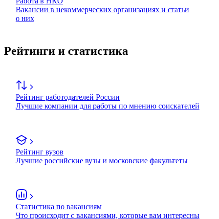
Работа в НКО
Вакансии в некоммерческих организациях и статьи
о них
Рейтинги и статистика
Рейтинг работодателей России
Лучшие компании для работы по мнению соискателей
Рейтинг вузов
Лучшие российские вузы и московские факультеты
Статистика по вакансиям
Что происходит с вакансиями, которые вам интересны