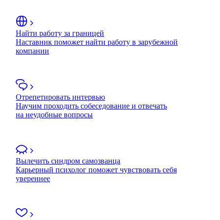
Найти работу за границей
Наставник поможет найти работу в зарубежной
компании
Отрепетировать интервью
Научим проходить собеседование и отвечать
на неудобные вопросы
Вылечить синдром самозванца
Карьерный психолог поможет чувствовать себя
увереннее