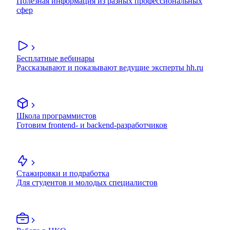
Полезная информация из разных профессиональных
сфер
Бесплатные вебинары
Рассказывают и показывают ведущие эксперты hh.ru
Школа программистов
Готовим frontend- и backend-разработчиков
Стажировки и подработка
Для студентов и молодых специалистов