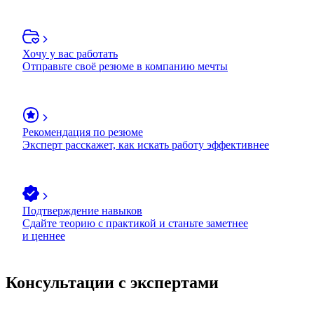
Хочу у вас работать
Отправьте своё резюме в компанию мечты
Рекомендация по резюме
Эксперт расскажет, как искать работу эффективнее
Подтверждение навыков
Сдайте теорию с практикой и станьте заметнее
и ценнее
Консультации с экспертами