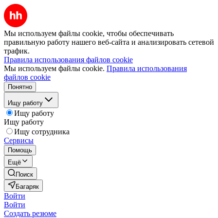
Мы используем файлы cookie, чтобы обеспечивать
правильную работу нашего веб-сайта и анализировать сетевой
трафик.
Правила использования файлов cookie
Мы используем файлы cookie.
Правила использования
файлов cookie
Понятно
Ищу работу
Ищу работу
Ищу работу
Ищу сотрудника
Сервисы
Помощь
Ещё
Поиск
Багаряк
Войти
Войти
Создать резюме