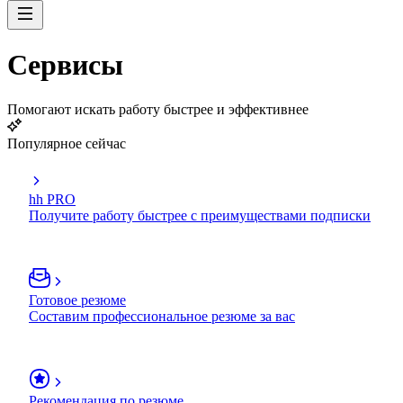
Сервисы
Помогают искать работу быстрее и эффективнее
Популярное сейчас
hh PRO
Получите работу быстрее с преимуществами подписки
Готовое резюме
Составим профессиональное резюме за вас
Рекомендация по резюме