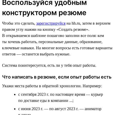
Воспользуйся удобным
конструктором резюме
Чтобы это сделать,
зарегистрируйся
на hh.ru, затем в верхнем
правом углу нажми на кнопку «Создать резюме».
В открывшемся шаблоне пошагово заполни все поля: кем
ты хочешь работать, персональные данные, образование,
ключевые навыки. На многие вопросы есть готовые варианты
ответов — останется выбрать нужные.
Система поинтересуется, есть ли у тебя опыт работы.
Что написать в резюме, если опыт работы есть
Укажи места работы в обратной хронологии. Например:
с сентября 2023 г. по настоящее время — курьер
по доставке еды в компании ...;
с июня 2023 г. — по август 2023 г. — аниматор
в отеле ....