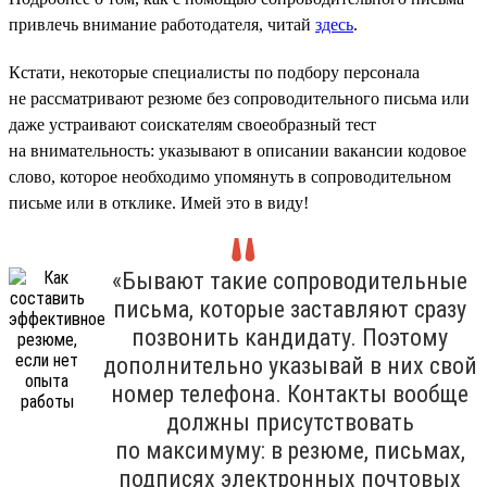
привлечь внимание работодателя, читай
здесь
.
Кстати, некоторые специалисты по подбору персонала
не рассматривают резюме без сопроводительного письма или
даже устраивают соискателям своеобразный тест
на внимательность: указывают в описании вакансии кодовое
слово, которое необходимо упомянуть в сопроводительном
письме или в отклике. Имей это в виду!
«Бывают такие сопроводительные
письма, которые заставляют сразу
позвонить кандидату. Поэтому
дополнительно указывай в них свой
номер телефона. Контакты вообще
должны присутствовать
по максимуму: в резюме, письмах,
подписях электронных почтовых