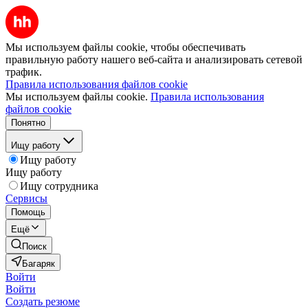
Мы используем файлы cookie, чтобы обеспечивать
правильную работу нашего веб-сайта и анализировать сетевой
трафик.
Правила использования файлов cookie
Мы используем файлы cookie.
Правила использования
файлов cookie
Понятно
Ищу работу
Ищу работу
Ищу работу
Ищу сотрудника
Сервисы
Помощь
Ещё
Поиск
Багаряк
Войти
Войти
Создать резюме