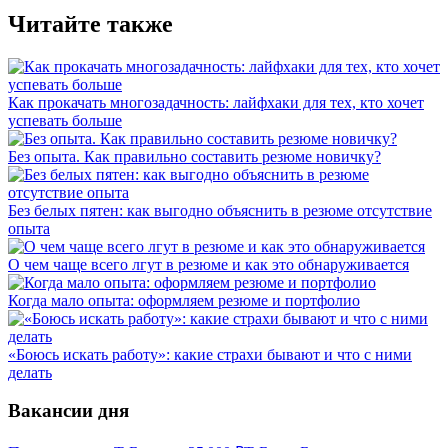
Читайте также
Как прокачать многозадачность: лайфхаки для тех, кто хочет
успевать больше
Без опыта. Как правильно составить резюме новичку?
Без белых пятен: как выгодно объяснить в резюме отсутствие
опыта
О чем чаще всего лгут в резюме и как это обнаруживается
Когда мало опыта: оформляем резюме и портфолио
«Боюсь искать работу»: какие страхи бывают и что с ними
делать
Вакансии дня