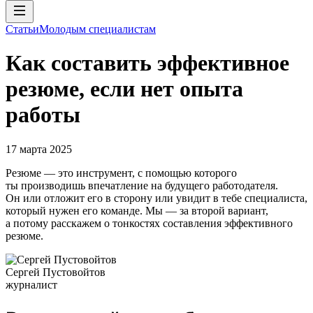
Статьи
Молодым специалистам
Как составить эффективное
резюме, если нет опыта
работы
17 марта 2025
Резюме — это инструмент, с помощью которого
ты производишь впечатление на будущего работодателя.
Он или отложит его в сторону или увидит в тебе специалиста,
который нужен его команде. Мы — за второй вариант,
а потому расскажем о тонкостях составления эффективного
резюме.
Сергей Пустовойтов
журналист