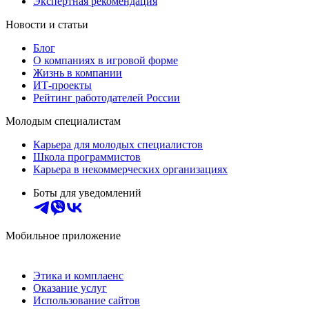
Экспертная рекомендация
Новости и статьи
Блог
О компаниях в игровой форме
Жизнь в компании
ИТ-проекты
Рейтинг работодателей России
Молодым специалистам
Карьера для молодых специалистов
Школа программистов
Карьера в некоммерческих организациях
Боты для уведомлений
Мобильное приложение
Этика и комплаенс
Оказание услуг
Использование сайтов