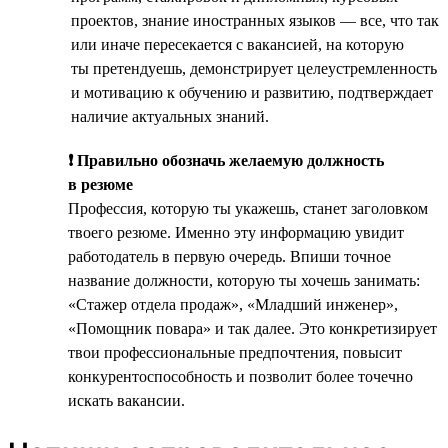
проектов, знание иностранных языков — все, что так
или иначе пересекается с вакансией, на которую
ты претендуешь, демонстрирует целеустремленность
и мотивацию к обучению и развитию, подтверждает
наличие актуальных знаний.
❗ Правильно обозначь желаемую должность
в резюме
Профессия, которую ты укажешь, станет заголовком
твоего резюме. Именно эту информацию увидит
работодатель в первую очередь. Впиши точное
название должности, которую ты хочешь занимать:
«Стажер отдела продаж», «Младший инженер»,
«Помощник повара» и так далее. Это конкретизирует
твои профессиональные предпочтения, повысит
конкурентоспособность и позволит более точечно
искать вакансии.