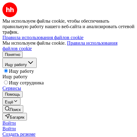
Мы используем файлы cookie, чтобы обеспечивать
правильную работу нашего веб-сайта и анализировать сетевой
трафик.
Правила использования файлов cookie
Мы используем файлы cookie.
Правила использования
файлов cookie
Понятно
Ищу работу
Ищу работу
Ищу работу
Ищу сотрудника
Сервисы
Помощь
Ещё
Поиск
Багаряк
Войти
Войти
Создать резюме