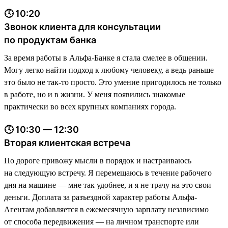
🕓 10:20
Звонок клиента для консультации
по продуктам банка
За время работы в Альфа-Банке я стала смелее в общении.
Могу легко найти подход к любому человеку, а ведь раньше
это было не так-то просто. Это умение пригодилось не только
в работе, но и в жизни. У меня появились знакомые
практически во всех крупных компаниях города.
🕓 10:30 — 12:30
Вторая клиентская встреча
По дороге привожу мысли в порядок и настраиваюсь
на следующую встречу. Я перемещаюсь в течение рабочего
дня на машине — мне так удобнее, и я не трачу на это свои
деньги. Доплата за разъездной характер работы Альфа-
Агентам добавляется в ежемесячную зарплату независимо
от способа передвижения — на личном транспорте или