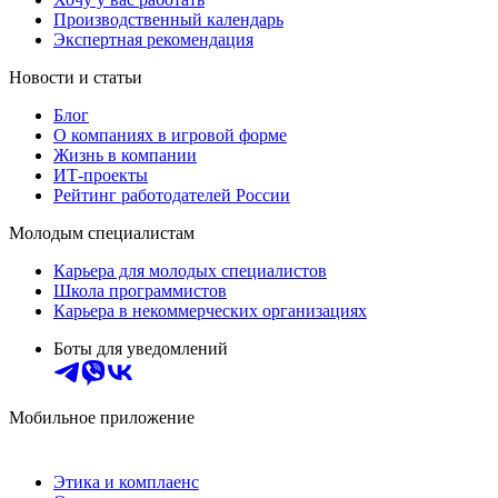
Производственный календарь
Экспертная рекомендация
Новости и статьи
Блог
О компаниях в игровой форме
Жизнь в компании
ИТ-проекты
Рейтинг работодателей России
Молодым специалистам
Карьера для молодых специалистов
Школа программистов
Карьера в некоммерческих организациях
Боты для уведомлений
Мобильное приложение
Этика и комплаенс