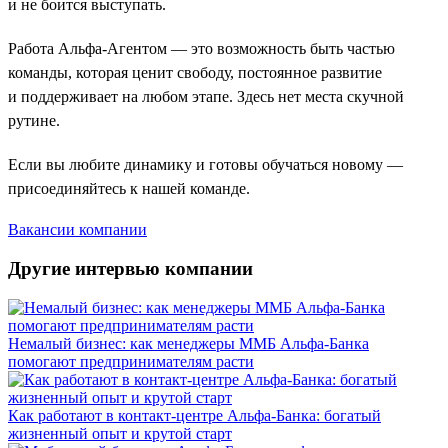
и не боится выступать.
Работа Альфа-Агентом — это возможность быть частью
команды, которая ценит свободу, постоянное развитие
и поддерживает на любом этапе. Здесь нет места скучной
рутине.
Если вы любите динамику и готовы обучаться новому —
присоединяйтесь к нашей команде.
Вакансии компании
Другие интервью компании
Немалый бизнес: как менеджеры ММБ Альфа-Банка
помогают предпринимателям расти
Как работают в контакт-центре Альфа-Банка: богатый
жизненный опыт и крутой старт