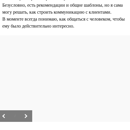
Безусловно, есть рекомендации и общие шаблоны, но я сама
могу решать, как строить коммуникацию с клиентами.
В моменте всегда понимаю, как общаться с человеком, чтобы
ему было действительно интересно.
/