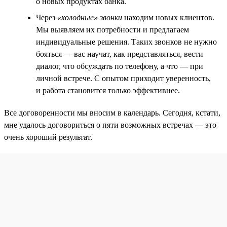
о новых продуктах банка.
Через
«холодные» звонки
находим новых клиентов.
Мы выявляем их потребности и предлагаем
индивидуальные решения. Таких звонков не нужно
бояться — вас научат, как представляться, вести
диалог, что обсуждать по телефону, а что — при
личной встрече. С опытом приходит уверенность,
и работа становится только эффективнее.
Все договоренности мы вносим в календарь. Сегодня, кстати,
мне удалось договориться о пяти возможных встречах — это
очень хороший результат.