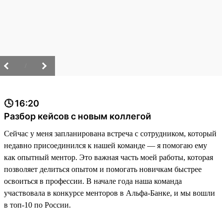
/
🕓 16:20
Разбор кейсов с новым коллегой
Сейчас у меня запланирована встреча с сотрудником, который
недавно присоединился к нашей команде — я помогаю ему
как опытный ментор. Это важная часть моей работы, которая
позволяет делиться опытом и помогать новичкам быстрее
освоиться в профессии. В начале года наша команда
участвовала в конкурсе менторов в Альфа-Банке, и мы вошли
в топ-10 по России.