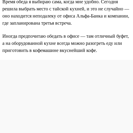
Время обеда я выбираю сама, когда мне удобно. Сегодня
решила выбрать место с тайской кухней, и это не случайно —
оно находится неподалеку от офиса Альфа-Банка и компании,
где запланирована третья встреча.
Иногда предпочитаю обедать в офисе — там отличный буфет,
а на оборудованной кухне всегда можно разогреть еду или
приготовить в кофемашине вкуснейший кофе.