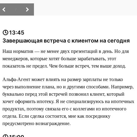
/
🕓 13:45
Завершающая встреча с клиентом на сегодня
Наш норматив — не менее двух презентаций в день. Но для
менеджеров, которые хотят больше зарабатывать, этот
показатель не предел. Чем больше встреч, тем выше доход.
Альфа-Агент может влиять на размер зарплаты не только
через выполнение плана, но и другими способами. Например,
буквально перед этой встречей позвонил клиент, который
хочет оформить ипотеку. Я не специализируюсь на ипотечных
продуктах, поэтому связала его с коллегами из ипотечного
отдела. Если сделка состоится, мне как посреднику
предусмотрено вознаграждение.