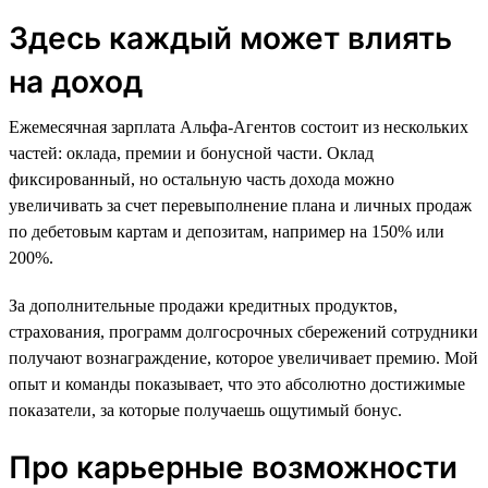
Здесь каждый может влиять
на доход
Ежемесячная зарплата Альфа-Агентов состоит из нескольких
частей: оклада, премии и бонусной части. Оклад
фиксированный, но остальную часть дохода можно
увеличивать за счет перевыполнение плана и личных продаж
по дебетовым картам и депозитам, например на 150% или
200%.
За дополнительные продажи кредитных продуктов,
страхования, программ долгосрочных сбережений сотрудники
получают вознаграждение, которое увеличивает премию. Мой
опыт и команды показывает, что это абсолютно достижимые
показатели, за которые получаешь ощутимый бонус.
Про карьерные возможности