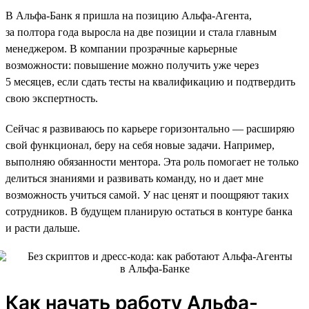
В Альфа-Банк я пришла на позицию Альфа-Агента,
за полтора года выросла на две позиции и стала главным
менеджером. В компании прозрачные карьерные
возможности: повышение можно получить уже через
5 месяцев, если сдать тесты на квалификацию и подтвердить
свою экспертность.
Сейчас я развиваюсь по карьере горизонтально — расширяю
свой функционал, беру на себя новые задачи. Например,
выполняю обязанности ментора. Эта роль помогает не только
делиться знаниями и развивать команду, но и дает мне
возможность учиться самой. У нас ценят и поощряют таких
сотрудников. В будущем планирую остаться в контуре банка
и расти дальше.
Как начать работу Альфа-