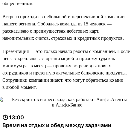
общественном.
Встреча проходит в небольшой и перспективной компании
нашего региона. Собралась команда из 15 человек —
рассказываю о преимуществах дебетовых карт,
накопительных счетов, страховых и кредитных продуктов.
Презентация — это только начало работы с компанией. После
нее я закрепляюсь за организацией и прихожу туда как
минимум раз в месяц — провожу встречи для новых
сотрудников и презентую актуальные банковские продукты.
Сотрудники компании знают, что могут обратиться ко мне
в любой момент.
🕓 13:00
Время на отдых и обед между задачами