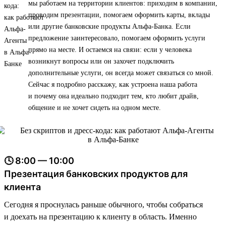
мы работаем на территории клиентов: приходим в компании,
проводим презентации, помогаем оформить карты, вклады
или другие банковские продукты Альфа-Банка. Если
предложение заинтересовало, помогаем оформить услуги
прямо на месте. И остаемся на связи: если у человека
возникнут вопросы или он захочет подключить
дополнительные услуги, он всегда может связаться со мной.
Сейчас я подробно расскажу, как устроена наша работа
и почему она идеально подходит тем, кто любит драйв,
общение и не хочет сидеть на одном месте.
🕓 8:00 — 10:00
Презентация банковских продуктов для
клиента
Сегодня я проснулась раньше обычного, чтобы собраться
и доехать на презентацию к клиенту в область. Именно