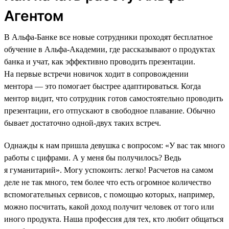
Агентом
В Альфа-Банке все новые сотрудники проходят бесплатное
обучение в Альфа-Академии, где рассказывают о продуктах
банка и учат, как эффективно проводить презентации.
На первые встречи новичок ходит в сопровождении
ментора — это помогает быстрее адаптироваться. Когда
ментор видит, что сотрудник готов самостоятельно проводить
презентации, его отпускают в свободное плавание. Обычно
бывает достаточно одной-двух таких встреч.
Однажды к нам пришла девушка с вопросом: «У вас так много
работы с цифрами. А у меня бы получилось? Ведь
я гуманитарий». Могу успокоить: легко! Расчетов на самом
деле не так много, тем более что есть огромное количество
вспомогательных сервисов, с помощью которых, например,
можно посчитать, какой доход получит человек от того или
иного продукта. Наша профессия для тех, кто любит общаться