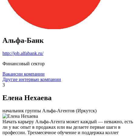
Альфа-Банк
http://job.alfabank.ru/
Финансовый сектор
Вакансии компании
Другие интервью компании
3
Елена Нехаева
начальник группы Альфа-Агентов (Иркутск)
Начать карьеру Альфа-Агента может каждый — неважно, есть
ли у вас опыт в продажах или вы делаете первые шаги в
профессии. Трехмесячное обучение и поддержка коллег