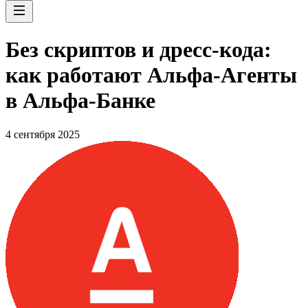
Без скриптов и дресс-кода:
как работают Альфа-Агенты
в Альфа-Банке
4 сентября 2025