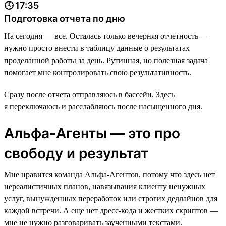
🕓 17:35
Подготовка отчета по дню
На сегодня — все. Осталась только вечерняя отчетность —
нужно просто внести в таблицу данные о результатах
проделанной работы за день. Рутинная, но полезная задача
помогает мне контролировать свою результативность.
Сразу после отчета отправляюсь в бассейн. Здесь
я переключаюсь и расслабляюсь после насыщенного дня.
Альфа-Агенты — это про
свободу и результат
Мне нравится команда Альфа-Агентов, потому что здесь нет
нереалистичных планов, навязывания клиенту ненужных
услуг, вынужденных переработок или строгих дедлайнов для
каждой встречи. А еще нет дресс-кода и жестких скриптов —
мне не нужно разговаривать заученными текстами.