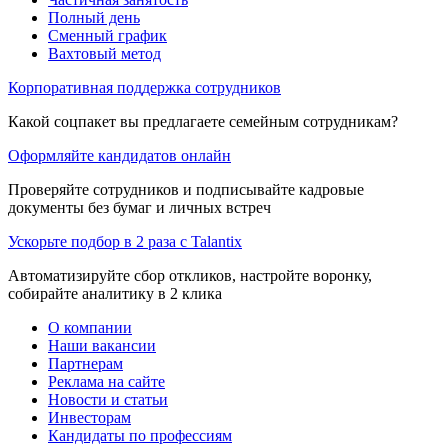
Полный день
Сменный график
Вахтовый метод
Корпоративная поддержка сотрудников
Какой соцпакет вы предлагаете семейным сотрудникам?
Оформляйте кандидатов онлайн
Проверяйте сотрудников и подписывайте кадровые
документы без бумаг и личных встреч
Ускорьте подбор в 2 раза с Talantix
Автоматизируйте сбор откликов, настройте воронку,
собирайте аналитику в 2 клика
О компании
Наши вакансии
Партнерам
Реклама на сайте
Новости и статьи
Инвесторам
Кандидаты по профессиям