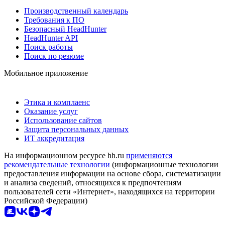
Производственный календарь
Требования к ПО
Безопасный HeadHunter
HeadHunter API
Поиск работы
Поиск по резюме
Мобильное приложение
Этика и комплаенс
Оказание услуг
Использование сайтов
Защита персональных данных
ИТ аккредитация
На информационном ресурсе hh.ru
применяются
рекомендательные технологии
(информационные технологии
предоставления информации на основе сбора, систематизации
и анализа сведений, относящихся к предпочтениям
пользователей сети «Интернет», находящихся на территории
Российской Федерации)