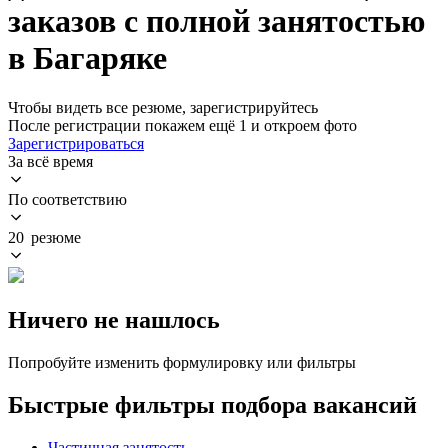
заказов с полной занятостью
в Багаряке
Чтобы видеть все резюме, зарегистрируйтесь
После регистрации покажем ещё 1 и откроем фото
Зарегистрироваться
За всё время
По соответствию
20 резюме
Ничего не нашлось
Попробуйте изменить формулировку или фильтры
Быстрые фильтры подбора вакансий
Частичная занятость