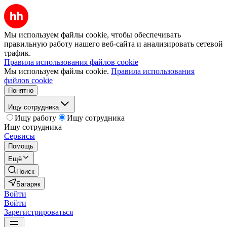
Мы используем файлы cookie, чтобы обеспечивать
правильную работу нашего веб-сайта и анализировать сетевой
трафик.
Правила использования файлов cookie
Мы используем файлы cookie.
Правила использования
файлов cookie
Понятно
Ищу сотрудника
Ищу работу
Ищу сотрудника
Ищу сотрудника
Сервисы
Помощь
Ещё
Поиск
Багаряк
Войти
Войти
Зарегистрироваться