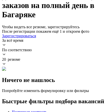
заказов на полный день в
Багаряке
Чтобы видеть все резюме, зарегистрируйтесь
После регистрации покажем ещё 1 и откроем фото
Зарегистрироваться
За всё время
По соответствию
20 резюме
Ничего не нашлось
Попробуйте изменить формулировку или фильтры
Быстрые фильтры подбора вакансий
Частичная занятость