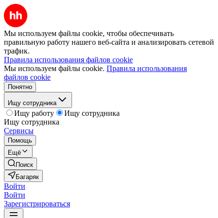
Мы используем файлы cookie, чтобы обеспечивать
правильную работу нашего веб-сайта и анализировать сетевой
трафик.
Правила использования файлов cookie
Мы используем файлы cookie.
Правила использования
файлов cookie
Понятно
Ищу сотрудника
Ищу работу
Ищу сотрудника
Ищу сотрудника
Сервисы
Помощь
Ещё
Поиск
Багаряк
Войти
Войти
Зарегистрироваться