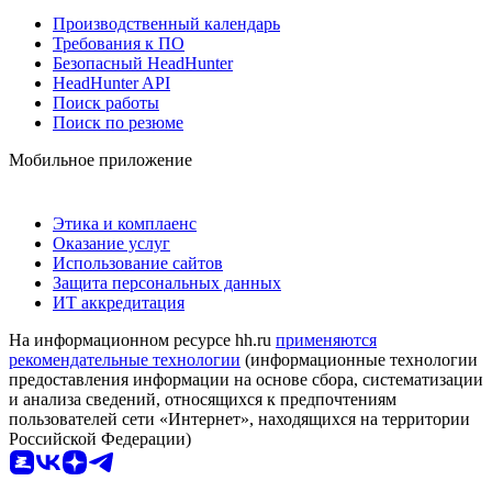
Производственный календарь
Требования к ПО
Безопасный HeadHunter
HeadHunter API
Поиск работы
Поиск по резюме
Мобильное приложение
Этика и комплаенс
Оказание услуг
Использование сайтов
Защита персональных данных
ИТ аккредитация
На информационном ресурсе hh.ru
применяются
рекомендательные технологии
(информационные технологии
предоставления информации на основе сбора, систематизации
и анализа сведений, относящихся к предпочтениям
пользователей сети «Интернет», находящихся на территории
Российской Федерации)