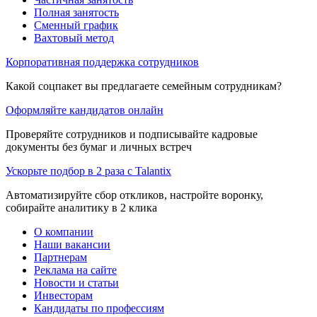
Полная занятость
Сменный график
Вахтовый метод
Корпоративная поддержка сотрудников
Какой соцпакет вы предлагаете семейным сотрудникам?
Оформляйте кандидатов онлайн
Проверяйте сотрудников и подписывайте кадровые
документы без бумаг и личных встреч
Ускорьте подбор в 2 раза с Talantix
Автоматизируйте сбор откликов, настройте воронку,
собирайте аналитику в 2 клика
О компании
Наши вакансии
Партнерам
Реклама на сайте
Новости и статьи
Инвесторам
Кандидаты по профессиям