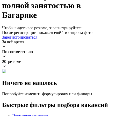
полной занятостью в
Багаряке
Чтобы видеть все резюме, зарегистрируйтесь
После регистрации покажем ещё 1 и откроем фото
Зарегистрироваться
За всё время
По соответствию
20 резюме
Ничего не нашлось
Попробуйте изменить формулировку или фильтры
Быстрые фильтры подбора вакансий
Частичная занятость