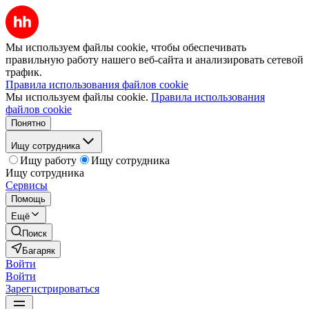
Мы используем файлы cookie, чтобы обеспечивать
правильную работу нашего веб-сайта и анализировать сетевой
трафик.
Правила использования файлов cookie
Мы используем файлы cookie.
Правила использования
файлов cookie
Понятно
Ищу сотрудника
Ищу работу
Ищу сотрудника
Ищу сотрудника
Сервисы
Помощь
Ещё
Поиск
Багаряк
Войти
Войти
Зарегистрироваться