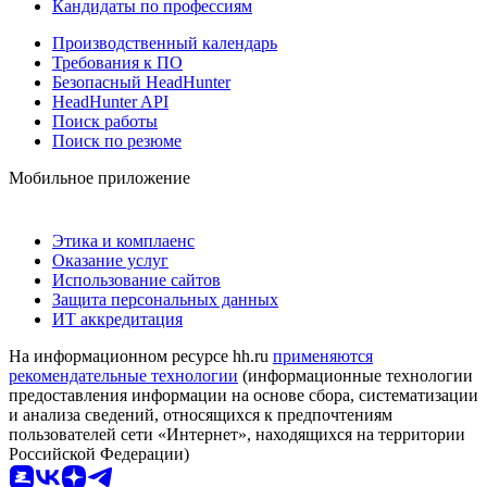
Кандидаты по профессиям
Производственный календарь
Требования к ПО
Безопасный HeadHunter
HeadHunter API
Поиск работы
Поиск по резюме
Мобильное приложение
Этика и комплаенс
Оказание услуг
Использование сайтов
Защита персональных данных
ИТ аккредитация
На информационном ресурсе hh.ru
применяются
рекомендательные технологии
(информационные технологии
предоставления информации на основе сбора, систематизации
и анализа сведений, относящихся к предпочтениям
пользователей сети «Интернет», находящихся на территории
Российской Федерации)