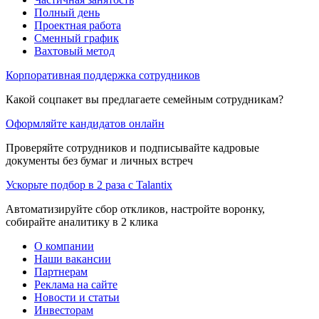
Полный день
Проектная работа
Сменный график
Вахтовый метод
Корпоративная поддержка сотрудников
Какой соцпакет вы предлагаете семейным сотрудникам?
Оформляйте кандидатов онлайн
Проверяйте сотрудников и подписывайте кадровые
документы без бумаг и личных встреч
Ускорьте подбор в 2 раза с Talantix
Автоматизируйте сбор откликов, настройте воронку,
собирайте аналитику в 2 клика
О компании
Наши вакансии
Партнерам
Реклама на сайте
Новости и статьи
Инвесторам