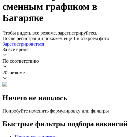
сменным графиком в
Багаряке
Чтобы видеть все резюме, зарегистрируйтесь
После регистрации покажем ещё 1 и откроем фото
Зарегистрироваться
За всё время
По соответствию
20 резюме
Ничего не нашлось
Попробуйте изменить формулировку или фильтры
Быстрые фильтры подбора вакансий
Частичная занятость