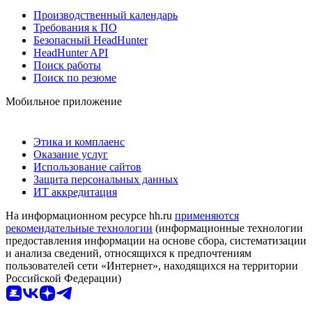
Производственный календарь
Требования к ПО
Безопасный HeadHunter
HeadHunter API
Поиск работы
Поиск по резюме
Мобильное приложение
Этика и комплаенс
Оказание услуг
Использование сайтов
Защита персональных данных
ИТ аккредитация
На информационном ресурсе hh.ru
применяются
рекомендательные технологии
(информационные технологии
предоставления информации на основе сбора, систематизации
и анализа сведений, относящихся к предпочтениям
пользователей сети «Интернет», находящихся на территории
Российской Федерации)