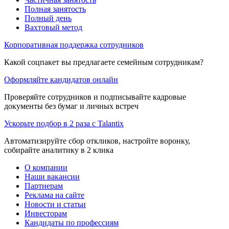
Полная занятость
Полный день
Вахтовый метод
Корпоративная поддержка сотрудников
Какой соцпакет вы предлагаете семейным сотрудникам?
Оформляйте кандидатов онлайн
Проверяйте сотрудников и подписывайте кадровые
документы без бумаг и личных встреч
Ускорьте подбор в 2 раза с Talantix
Автоматизируйте сбор откликов, настройте воронку,
собирайте аналитику в 2 клика
О компании
Наши вакансии
Партнерам
Реклама на сайте
Новости и статьи
Инвесторам
Кандидаты по профессиям