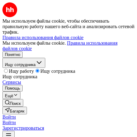
Мы используем файлы cookie, чтобы обеспечивать
правильную работу нашего веб-сайта и анализировать сетевой
трафик.
Правила использования файлов cookie
Мы используем файлы cookie.
Правила использования
файлов cookie
Понятно
Ищу сотрудника
Ищу работу
Ищу сотрудника
Ищу сотрудника
Сервисы
Помощь
Ещё
Поиск
Багаряк
Войти
Войти
Зарегистрироваться