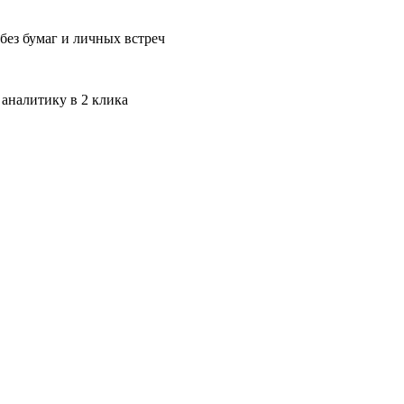
без бумаг и личных встреч
 аналитику в 2 клика