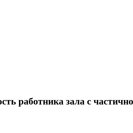
сть работника зала с частичн