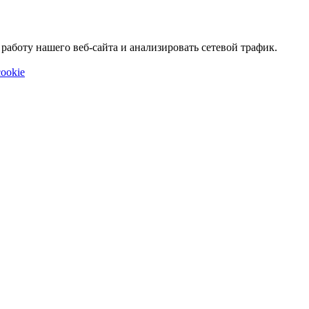
аботу нашего веб-сайта и анализировать сетевой трафик.
ookie