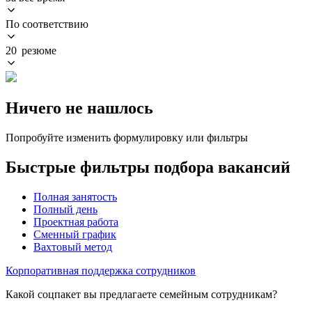
По соответствию
20 резюме
Ничего не нашлось
Попробуйте изменить формулировку или фильтры
Быстрые фильтры подбора вакансий
Полная занятость
Полный день
Проектная работа
Сменный график
Вахтовый метод
Корпоративная поддержка сотрудников
Какой соцпакет вы предлагаете семейным сотрудникам?