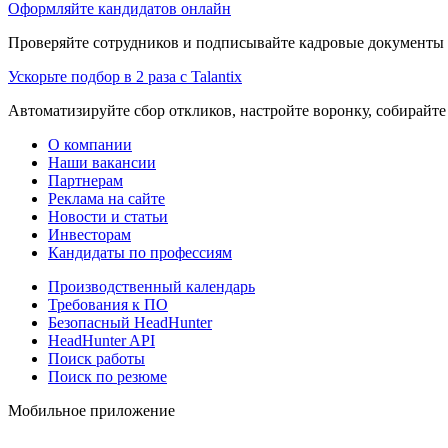
Оформляйте кандидатов онлайн
Проверяйте сотрудников и подписывайте кадровые документы 
Ускорьте подбор в 2 раза с Talantix
Автоматизируйте сбор откликов, настройте воронку, собирайте
О компании
Наши вакансии
Партнерам
Реклама на сайте
Новости и статьи
Инвесторам
Кандидаты по профессиям
Производственный календарь
Требования к ПО
Безопасный HeadHunter
HeadHunter API
Поиск работы
Поиск по резюме
Мобильное приложение