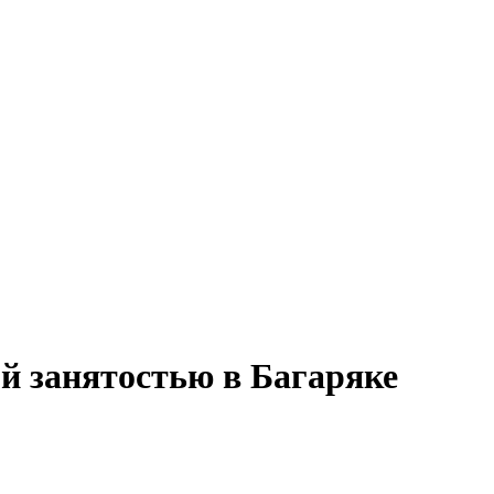
ой занятостью в Багаряке