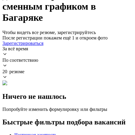
сменным графиком в
Багаряке
Чтобы видеть все резюме, зарегистрируйтесь
После регистрации покажем ещё 1 и откроем фото
Зарегистрироваться
За всё время
По соответствию
20 резюме
Ничего не нашлось
Попробуйте изменить формулировку или фильтры
Быстрые фильтры подбора вакансий
Частичная занятость