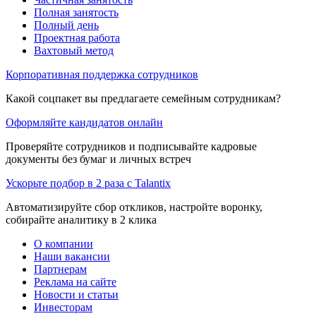
Полная занятость
Полный день
Проектная работа
Вахтовый метод
Корпоративная поддержка сотрудников
Какой соцпакет вы предлагаете семейным сотрудникам?
Оформляйте кандидатов онлайн
Проверяйте сотрудников и подписывайте кадровые
документы без бумаг и личных встреч
Ускорьте подбор в 2 раза с Talantix
Автоматизируйте сбор откликов, настройте воронку,
собирайте аналитику в 2 клика
О компании
Наши вакансии
Партнерам
Реклама на сайте
Новости и статьи
Инвесторам