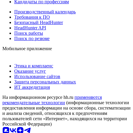
Кандидаты по профессиям
Производственный календарь
Требования к ПО
Безопасный HeadHunter
HeadHunter API
Поиск работы
Поиск по резюме
Мобильное приложение
Этика и комплаенс
Оказание услуг
Использование сайтов
Защита персональных данных
ИТ аккредитация
На информационном ресурсе hh.ru
применяются
рекомендательные технологии
(информационные технологии
предоставления информации на основе сбора, систематизации
и анализа сведений, относящихся к предпочтениям
пользователей сети «Интернет», находящихся на территории
Российской Федерации)