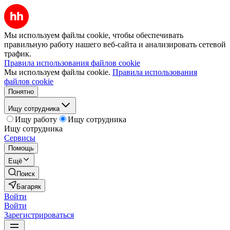
Мы используем файлы cookie, чтобы обеспечивать
правильную работу нашего веб-сайта и анализировать сетевой
трафик.
Правила использования файлов cookie
Мы используем файлы cookie.
Правила использования
файлов cookie
Понятно
Ищу сотрудника
Ищу работу
Ищу сотрудника
Ищу сотрудника
Сервисы
Помощь
Ещё
Поиск
Багаряк
Войти
Войти
Зарегистрироваться