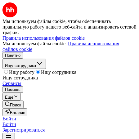
Мы используем файлы cookie, чтобы обеспечивать
правильную работу нашего веб-сайта и анализировать сетевой
трафик.
Правила использования файлов cookie
Мы используем файлы cookie.
Правила использования
файлов cookie
Понятно
Ищу сотрудника
Ищу работу
Ищу сотрудника
Ищу сотрудника
Сервисы
Помощь
Ещё
Поиск
Багаряк
Войти
Войти
Зарегистрироваться