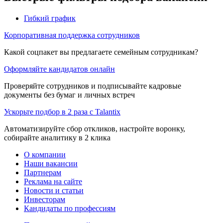
Гибкий график
Корпоративная поддержка сотрудников
Какой соцпакет вы предлагаете семейным сотрудникам?
Оформляйте кандидатов онлайн
Проверяйте сотрудников и подписывайте кадровые
документы без бумаг и личных встреч
Ускорьте подбор в 2 раза с Talantix
Автоматизируйте сбор откликов, настройте воронку,
собирайте аналитику в 2 клика
О компании
Наши вакансии
Партнерам
Реклама на сайте
Новости и статьи
Инвесторам
Кандидаты по профессиям