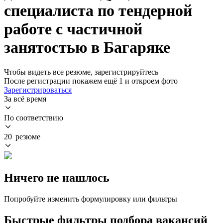
специалиста по тендерной
работе с частичной
занятостью в Багаряке
Чтобы видеть все резюме, зарегистрируйтесь
После регистрации покажем ещё 1 и откроем фото
Зарегистрироваться
За всё время
По соответствию
20 резюме
Ничего не нашлось
Попробуйте изменить формулировку или фильтры
Быстрые фильтры подбора вакансий