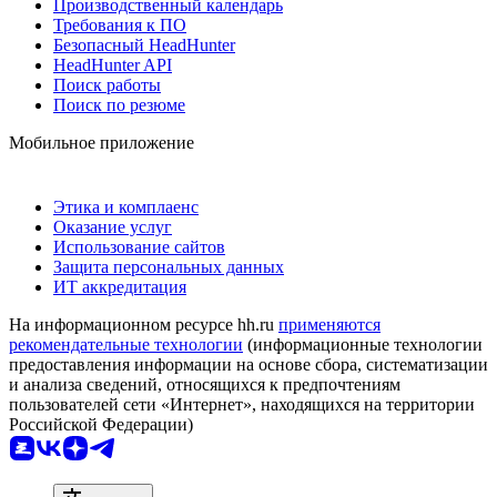
Производственный календарь
Требования к ПО
Безопасный HeadHunter
HeadHunter API
Поиск работы
Поиск по резюме
Мобильное приложение
Этика и комплаенс
Оказание услуг
Использование сайтов
Защита персональных данных
ИТ аккредитация
На информационном ресурсе hh.ru
применяются
рекомендательные технологии
(информационные технологии
предоставления информации на основе сбора, систематизации
и анализа сведений, относящихся к предпочтениям
пользователей сети «Интернет», находящихся на территории
Российской Федерации)