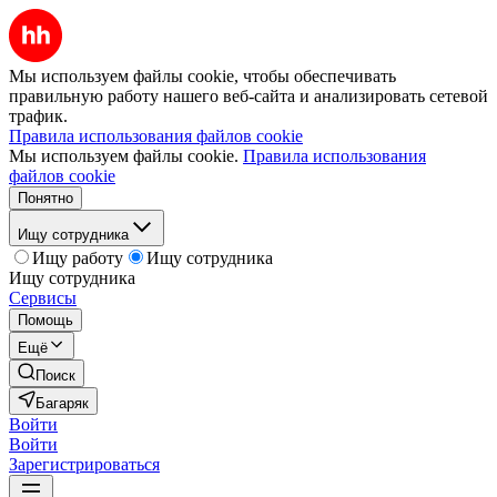
Мы используем файлы cookie, чтобы обеспечивать
правильную работу нашего веб-сайта и анализировать сетевой
трафик.
Правила использования файлов cookie
Мы используем файлы cookie.
Правила использования
файлов cookie
Понятно
Ищу сотрудника
Ищу работу
Ищу сотрудника
Ищу сотрудника
Сервисы
Помощь
Ещё
Поиск
Багаряк
Войти
Войти
Зарегистрироваться