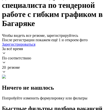
специалиста по тендерной
работе с гибким графиком в
Багаряке
Чтобы видеть все резюме, зарегистрируйтесь
После регистрации покажем ещё 1 и откроем фото
Зарегистрироваться
За всё время
По соответствию
20 резюме
Ничего не нашлось
Попробуйте изменить формулировку или фильтры
Быстрые фильтры подбора вакансий