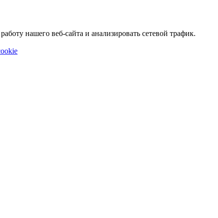
аботу нашего веб-сайта и анализировать сетевой трафик.
ookie