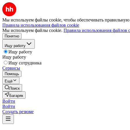
Мы используем файлы cookie, чтобы обеспечивать правильную р
Правила использования файлов cookie
Мы используем файлы cookie.
Правила использования файлов c
Понятно
Ищу работу
Ищу работу
Ищу работу
Ищу сотрудника
Сервисы
Помощь
Ещё
Поиск
Багаряк
Войти
Войти
Создать резюме