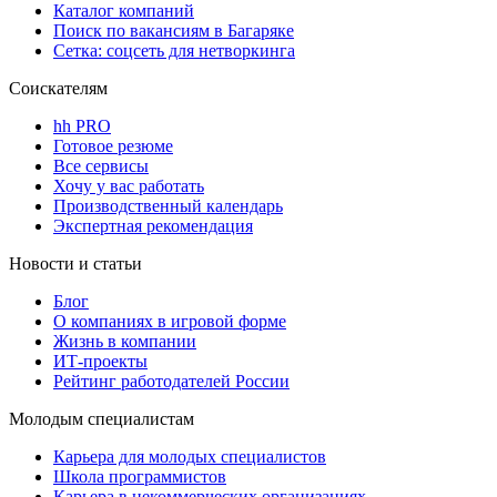
Каталог компаний
Поиск по вакансиям в Багаряке
Сетка: соцсеть для нетворкинга
Соискателям
hh PRO
Готовое резюме
Все сервисы
Хочу у вас работать
Производственный календарь
Экспертная рекомендация
Новости и статьи
Блог
О компаниях в игровой форме
Жизнь в компании
ИТ-проекты
Рейтинг работодателей России
Молодым специалистам
Карьера для молодых специалистов
Школа программистов
Карьера в некоммерческих организациях