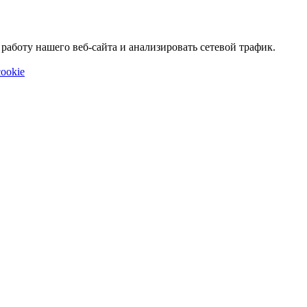
аботу нашего веб-сайта и анализировать сетевой трафик.
ookie