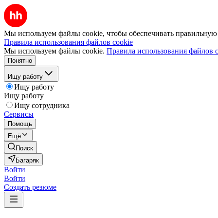
Мы используем файлы cookie, чтобы обеспечивать правильную р
Правила использования файлов cookie
Мы используем файлы cookie.
Правила использования файлов c
Понятно
Ищу работу
Ищу работу
Ищу работу
Ищу сотрудника
Сервисы
Помощь
Ещё
Поиск
Багаряк
Войти
Войти
Создать резюме