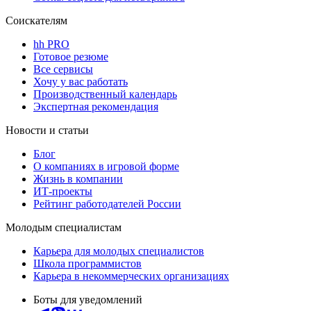
Соискателям
hh PRO
Готовое резюме
Все сервисы
Хочу у вас работать
Производственный календарь
Экспертная рекомендация
Новости и статьи
Блог
О компаниях в игровой форме
Жизнь в компании
ИТ-проекты
Рейтинг работодателей России
Молодым специалистам
Карьера для молодых специалистов
Школа программистов
Карьера в некоммерческих организациях
Боты для уведомлений