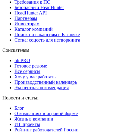
Требования к ПО
Безопасный HeadHunter
HeadHunter API
Партнерам
Инвесторам
Каталог компаний
Поиск по вакансиям в Багаряке
Сетка: соцсеть для нетворкинга
Соискателям
hh PRO
Готовое резюме
Все сервисы
Хочу у вас работать
Производственный календарь
Экспертная рекомендация
Новости и статьи
Блог
О компаниях в игровой форме
Жизнь в компании
ИТ-проекты
Рейтинг работодателей России