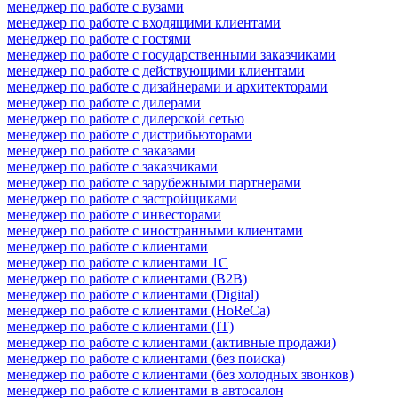
менеджер по работе с вузами
менеджер по работе с входящими клиентами
менеджер по работе с гостями
менеджер по работе с государственными заказчиками
менеджер по работе с действующими клиентами
менеджер по работе с дизайнерами и архитекторами
менеджер по работе с дилерами
менеджер по работе с дилерской сетью
менеджер по работе с дистрибьюторами
менеджер по работе с заказами
менеджер по работе с заказчиками
менеджер по работе с зарубежными партнерами
менеджер по работе с застройщиками
менеджер по работе с инвесторами
менеджер по работе с иностранными клиентами
менеджер по работе с клиентами
менеджер по работе с клиентами 1С
менеджер по работе с клиентами (B2B)
менеджер по работе с клиентами (Digital)
менеджер по работе с клиентами (HoReCa)
менеджер по работе с клиентами (IT)
менеджер по работе с клиентами (активные продажи)
менеджер по работе с клиентами (без поиска)
менеджер по работе с клиентами (без холодных звонков)
менеджер по работе с клиентами в автосалон