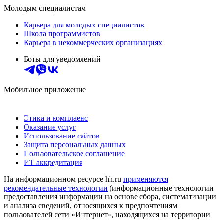
Молодым специалистам
Карьера для молодых специалистов
Школа программистов
Карьера в некоммерческих организациях
Боты для уведомлений
Мобильное приложение
Этика и комплаенс
Оказание услуг
Использование сайтов
Защита персональных данных
Пользовательское соглашение
ИТ аккредитация
На информационном ресурсе hh.ru
применяются
рекомендательные технологии
(информационные технологии
предоставления информации на основе сбора, систематизации
и анализа сведений, относящихся к предпочтениям
пользователей сети «Интернет», находящихся на территории