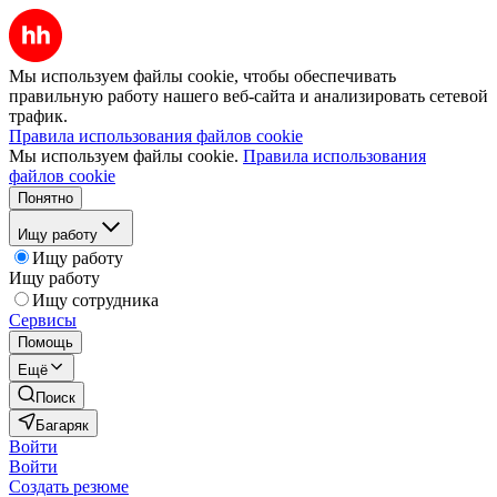
Мы используем файлы cookie, чтобы обеспечивать
правильную работу нашего веб-сайта и анализировать сетевой
трафик.
Правила использования файлов cookie
Мы используем файлы cookie.
Правила использования
файлов cookie
Понятно
Ищу работу
Ищу работу
Ищу работу
Ищу сотрудника
Сервисы
Помощь
Ещё
Поиск
Багаряк
Войти
Войти
Создать резюме