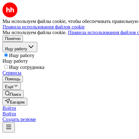
Мы используем файлы cookie, чтобы обеспечивать правильную р
Правила использования файлов cookie
Мы используем файлы cookie.
Правила использования файлов c
Понятно
Ищу работу
Ищу работу
Ищу работу
Ищу сотрудника
Сервисы
Помощь
Ещё
Поиск
Багаряк
Войти
Войти
Создать резюме