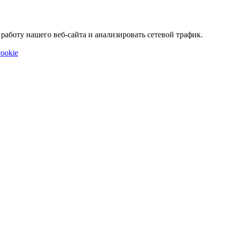
аботу нашего веб-сайта и анализировать сетевой трафик.
ookie