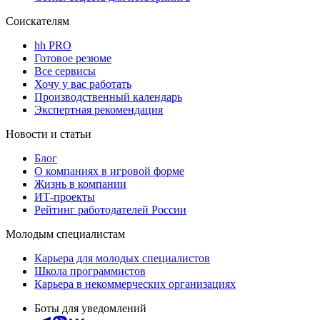
Соискателям
hh PRO
Готовое резюме
Все сервисы
Хочу у вас работать
Производственный календарь
Экспертная рекомендация
Новости и статьи
Блог
О компаниях в игровой форме
Жизнь в компании
ИТ-проекты
Рейтинг работодателей России
Молодым специалистам
Карьера для молодых специалистов
Школа программистов
Карьера в некоммерческих организациях
Боты для уведомлений