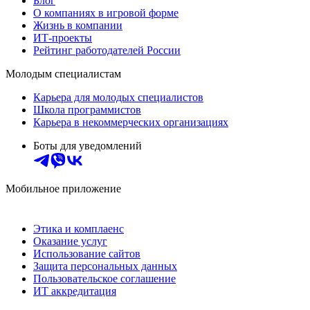
Блог
О компаниях в игровой форме
Жизнь в компании
ИТ-проекты
Рейтинг работодателей России
Молодым специалистам
Карьера для молодых специалистов
Школа программистов
Карьера в некоммерческих организациях
Боты для уведомлений
Мобильное приложение
Этика и комплаенс
Оказание услуг
Использование сайтов
Защита персональных данных
Пользовательское соглашение
ИТ аккредитация