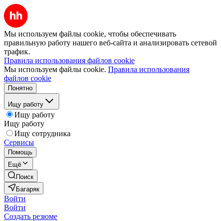
Мы используем файлы cookie, чтобы обеспечивать
правильную работу нашего веб-сайта и анализировать сетевой
трафик.
Правила использования файлов cookie
Мы используем файлы cookie.
Правила использования
файлов cookie
Понятно
Ищу работу
Ищу работу
Ищу работу
Ищу сотрудника
Сервисы
Помощь
Ещё
Поиск
Багаряк
Войти
Войти
Создать резюме